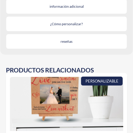
información adicional
¿Cómo personalizar?
reseñas
PRODUCTOS RELACIONADOS