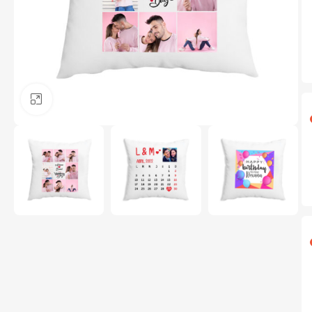
Clic para ampliar