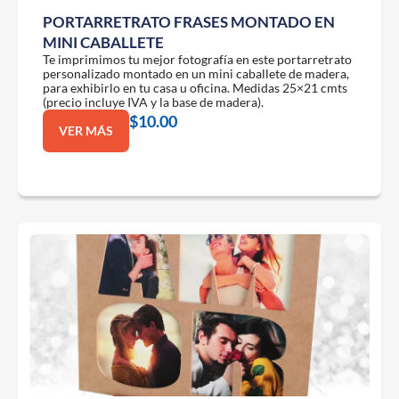
PORTARRETRATO FRASES MONTADO EN
MINI CABALLETE
Te imprimimos tu mejor fotografía en este portarretrato
personalizado montado en un mini caballete de madera,
para exhibirlo en tu casa u oficina. Medidas 25×21 cmts
(precio incluye IVA y la base de madera).
$
10.00
VER MÁS