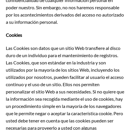
confidencialidad de cualquier información personal en
poder nuestro. Sin embargo, no nos haremos responsable
por los acontecimientos derivados del acceso no autorizado
a su información personal.
Cookies
Las Cookies son datos que un sitio Web transfiere al disco
duro de un individuo para el mantenimiento de registros.
Las Cookies, que son estándar en la industria y son
utilizados por la mayoría de los sitios Web, incluyendo los
utilizados por nosotros, pueden facilitar al usuario el acceso
continuo y el uso de un sitio. Ellos nos permiten
personalizar el sitio Web a sus necesidades. Si no quiere que
la información sea recogida mediante el uso de cookies, hay
un procedimiento simple en la mayoría de los navegadores
que le permite negar o aceptar la característica cookie. Pero
usted debe tener en cuenta que las cookies pueden ser
necesarias para proveerlo a usted con algunas