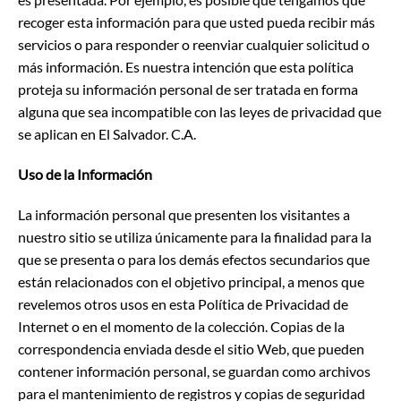
recoger esta información para que usted pueda recibir más
servicios o para responder o reenviar cualquier solicitud o
más información. Es nuestra intención que esta política
proteja su información personal de ser tratada en forma
alguna que sea incompatible con las leyes de privacidad que
se aplican en El Salvador. C.A.
Uso de la Información
La información personal que presenten los visitantes a
nuestro sitio se utiliza únicamente para la finalidad para la
que se presenta o para los demás efectos secundarios que
están relacionados con el objetivo principal, a menos que
revelemos otros usos en esta Política de Privacidad de
Internet o en el momento de la colección. Copias de la
correspondencia enviada desde el sitio Web, que pueden
contener información personal, se guardan como archivos
para el mantenimiento de registros y copias de seguridad