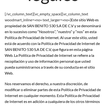
[/vc_column_text][vc_empty_space][vc_column_text
woodmart_inline=»no» text_larger=»no»]
Este sitio Web es
propiedad de SAN BENITO 530 S.A DE C.V y se denominará
en lo sucesivo como “Nosotros”, “nuestro” y “nos” en esta
Política de Privacidad de Internet. Al usar este sitio, usted
está de acuerdo con la Política de Privacidad de Internet de
SAN BENITO 530 S.A DE C.V, que figura en esta página
Web. La Política de Privacidad de Internet se refiere a la
recopilación y uso de información personal que usted
pueda suministrarnos a través de su conducta en el sitio
Web.
Nos reservamos el derecho, a nuestra discreción, de
modificar o eliminar partes de esta Política de Privacidad de
Internet en cualquier momento. Esta Política de Privacidad
de Internet es en adición a cualquiera de los otros términos