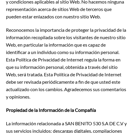
y condiciones aplicables al sitio Web. No hacemos ninguna
representación acerca de sitios Web de terceros que
pueden estar enlazados con nuestro sitio Web.
Reconocemos la importancia de proteger la privacidad de la
información recopilada sobre los visitantes de nuestro sitio
Web, en particular la información que es capaz de
identificar a un individuo como su información personal.
Esta Política de Privacidad de Internet regula la forma en
que su información personal, obtenida a través del sitio
Web, será tratada. Esta Política de Privacidad de Internet
debe ser revisada periódicamente a fin de que usted este
actualizado con los cambios. Agradecemos sus comentarios
y opiniones.
Propiedad de la Información de la Compañía
La información relacionada a SAN BENITO 530 S.A DE C.V y
sus servicios incluidos: descargas digitales, compilaciones