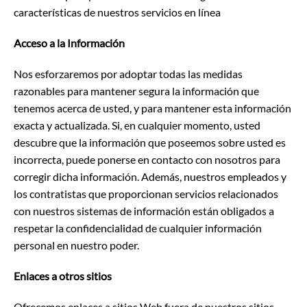
características de nuestros servicios en línea
Acceso a la Información
Nos esforzaremos por adoptar todas las medidas
razonables para mantener segura la información que
tenemos acerca de usted, y para mantener esta información
exacta y actualizada. Si, en cualquier momento, usted
descubre que la información que poseemos sobre usted es
incorrecta, puede ponerse en contacto con nosotros para
corregir dicha información. Además, nuestros empleados y
los contratistas que proporcionan servicios relacionados
con nuestros sistemas de información están obligados a
respetar la confidencialidad de cualquier información
personal en nuestro poder.
Enlaces a otros sitios
Ofrecemos enlaces a sitios Web fuera de nuestros sitios