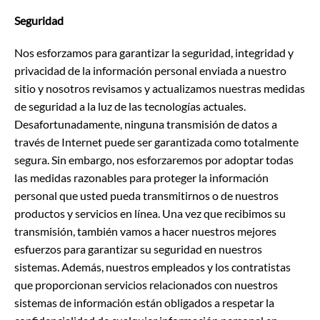
Seguridad
Nos esforzamos para garantizar la seguridad, integridad y
privacidad de la información personal enviada a nuestro
sitio y nosotros revisamos y actualizamos nuestras medidas
de seguridad a la luz de las tecnologías actuales.
Desafortunadamente, ninguna transmisión de datos a
través de Internet puede ser garantizada como totalmente
segura. Sin embargo, nos esforzaremos por adoptar todas
las medidas razonables para proteger la información
personal que usted pueda transmitirnos o de nuestros
productos y servicios en línea. Una vez que recibimos su
transmisión, también vamos a hacer nuestros mejores
esfuerzos para garantizar su seguridad en nuestros
sistemas. Además, nuestros empleados y los contratistas
que proporcionan servicios relacionados con nuestros
sistemas de información están obligados a respetar la