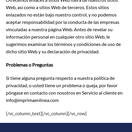
Web, así como a sitios Web de terceros. Estos sitios
enlazados no están bajo nuestro control, y no podemos
aceptar responsabilidad por la conducta de las empresas
vinculadas a nuestra página Web. Antes de revelar su
información personal en cualquier otro sitio Web, le
sugerimos examinar los términos y condiciones de uso de
dicho sitio Web y su declaración de privacidad.
Problemas o Preguntas
Si tiene alguna pregunta respecto a nuestra política de
privacidad, o usted tiene un problema o queja, por favor
póngase en contacto con nosotros en Servicio al cliente en
info@imprimaenlinea.com
[/vc_column_text][/vc_column][/vc_row]