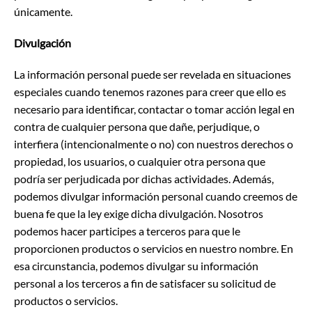
únicamente.
Divulgación
La información personal puede ser revelada en situaciones
especiales cuando tenemos razones para creer que ello es
necesario para identificar, contactar o tomar acción legal en
contra de cualquier persona que dañe, perjudique, o
interfiera (intencionalmente o no) con nuestros derechos o
propiedad, los usuarios, o cualquier otra persona que
podría ser perjudicada por dichas actividades. Además,
podemos divulgar información personal cuando creemos de
buena fe que la ley exige dicha divulgación. Nosotros
podemos hacer participes a terceros para que le
proporcionen productos o servicios en nuestro nombre. En
esa circunstancia, podemos divulgar su información
personal a los terceros a fin de satisfacer su solicitud de
productos o servicios.