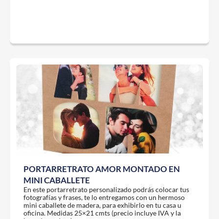
PORTARRETRATO AMOR MONTADO EN
MINI CABALLETE
En este portarretrato personalizado podrás colocar tus
fotografías y frases, te lo entregamos con un hermoso
mini caballete de madera, para exhibirlo en tu casa u
oficina. Medidas 25×21 cmts (precio incluye IVA y la