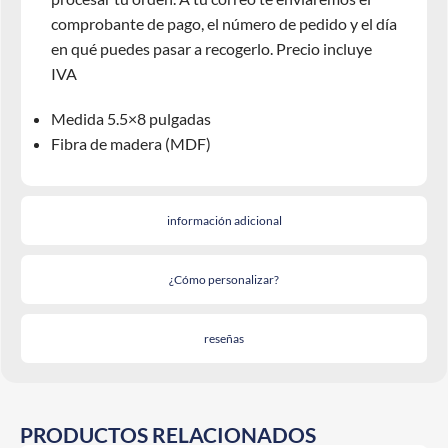
comprobante de pago, el número de pedido y el día
en qué puedes pasar a recogerlo. Precio incluye
IVA
Medida 5.5×8 pulgadas
Fibra de madera (MDF)
información adicional
¿Cómo personalizar?
reseñas
PRODUCTOS RELACIONADOS