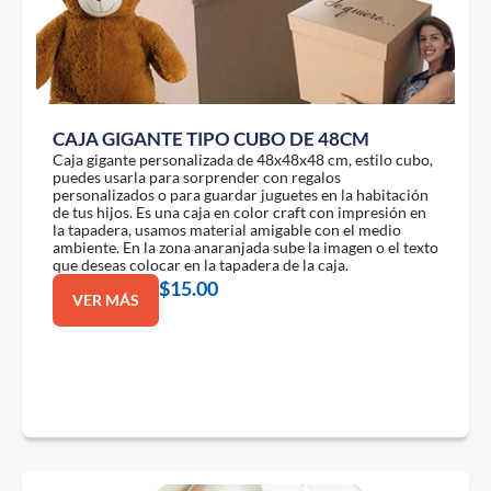
CAJA GIGANTE TIPO CUBO DE 48CM
Caja gigante personalizada de 48x48x48 cm, estilo cubo,
puedes usarla para sorprender con regalos
personalizados o para guardar juguetes en la habitación
de tus hijos. Es una caja en color craft con impresión en
la tapadera, usamos material amigable con el medio
ambiente. En la zona anaranjada sube la imagen o el texto
que deseas colocar en la tapadera de la caja.
$
15.00
VER MÁS