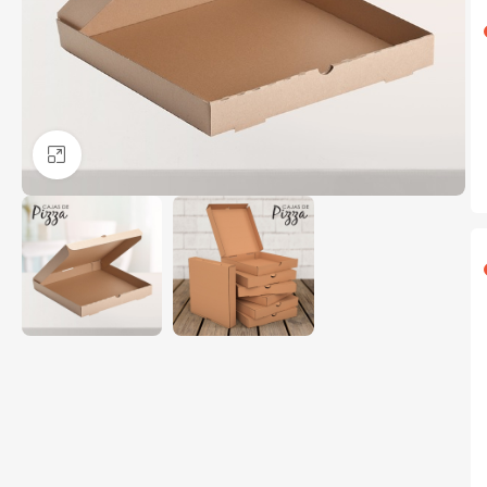
Clic para ampliar