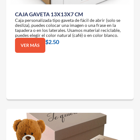
CAJA GAVETA 13X13X7 CM
Caja personalizada tipo gaveta de
fácil de abrir (solo se
desliza), puedes colocar una imagen o una frase en la
tapadera o en los laterales. Usamos material reciclable,
puedes elegir el color natural (café) o en color blanco.
$
2.50
VER MÁS