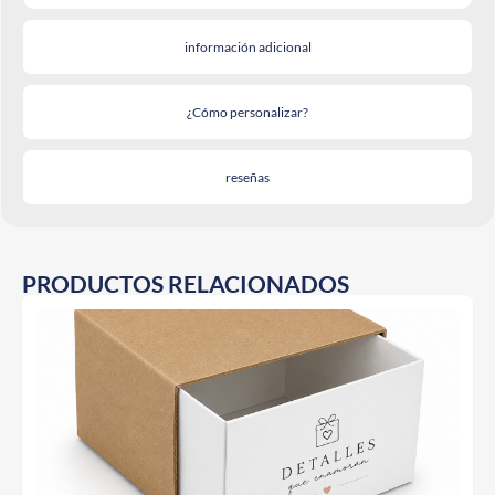
información adicional
¿Cómo personalizar?
reseñas
PRODUCTOS RELACIONADOS