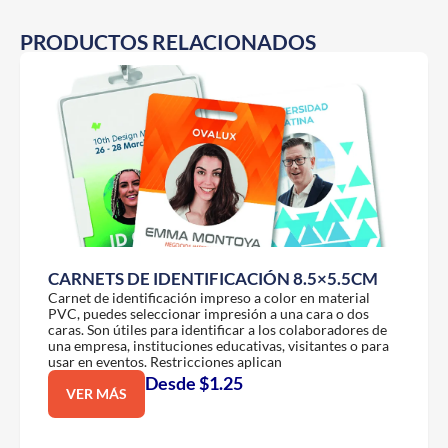
PRODUCTOS RELACIONADOS
CARNETS DE IDENTIFICACIÓN 8.5×5.5CM
Carnet de identificación impreso a color en material
PVC, puedes seleccionar impresión a una cara o dos
caras. Son útiles para identificar a los colaboradores de
una empresa, instituciones educativas, visitantes o para
usar en eventos. Restricciones aplican
Desde $1.25
VER MÁS