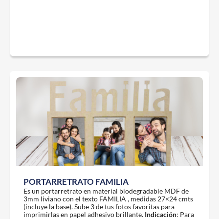
PORTARRETRATO FAMILIA
Es un portarretrato en material biodegradable MDF de
3mm liviano con el texto FAMILIA , medidas 27×24 cmts
(incluye la base). Sube 3 de tus fotos favoritas para
imprimirlas en papel adhesivo brillante.
Indicación
: Para