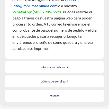
info@imprimaenlinea.com
o a nuestro
WhatsApp:
(503) 7985-5521
. Puedes realizar el
pago a través de nuestra página web para poder
procesar tu orden. A tu correo te enviaremos el
comprobante de pago, el número de pedido y el día
en qué puedes pasar a recogerlo. Luego te
enviaremos el diseño de cómo quedará y una vez
aprobado se imprime.
información adicional
¿Cómo personalizar?
reseñas