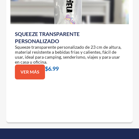
SQUEEZE TRANSPARENTE
PERSONALIZADO
Squeeze transparente personalizado de 23 cm de altura,
material resistente a bebidas frias y calientes, fácil de
usar, ideal para camping, senderismo, viajes y para usar
en casa u oficina.
$
6.99
VER MÁS