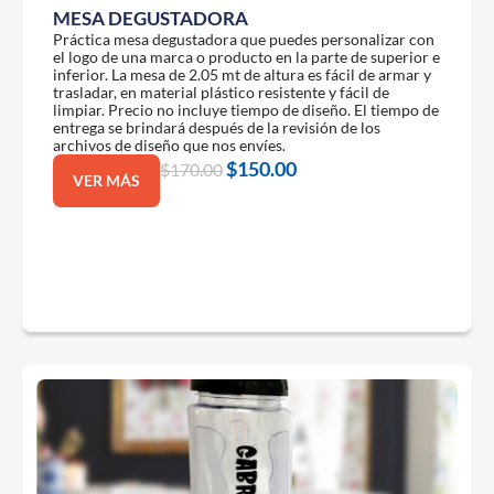
MESA DEGUSTADORA
Práctica mesa degustadora que puedes personalizar con
el logo de una marca o producto en la parte de superior e
inferior. La mesa de 2.05 mt de altura es fácil de armar y
trasladar, en material plástico resistente y fácil de
limpiar. Precio no incluye tiempo de diseño. El tiempo de
entrega se brindará después de la revisión de los
archivos de diseño que nos envíes.
$
150.00
$
170.00
VER MÁS